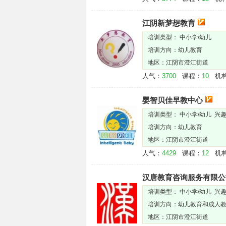
江阴新梦想教育
培训类型： 中小学/幼儿
培训方向：幼儿教育
地区：江阴市澄江街道
人气：
3700
课程：
10
机构
婴智贝佳早教中心
培训类型： 中小学/幼儿 兴
培训方向：幼儿教育
地区：江阴市澄江街道
人气：
4429
课程：
12
机构
汉唐教育咨询服务有限公
培训类型： 中小学/幼儿 兴趣
培训方向：幼儿教育和成人
地区：江阴市澄江街道