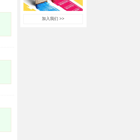
加入我们 >>