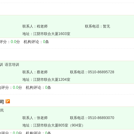
联系人：程老师
联系电话：暂无
地址：江阴市联合大厦1603室
评分：
0.0
分 机构评论：
0
条
培训 语言培训
联系人：蔡老师
联系电话：0510-86895728
地址：江阴市联合大厦1204室
评分：
0.0
分 机构评论：
0
条
司
移民
联系人：张老师
联系电话：0510-86893070
地址：江阴市联合大厦805室（904室）
评分：
0.0
分 机构评论：
0
条