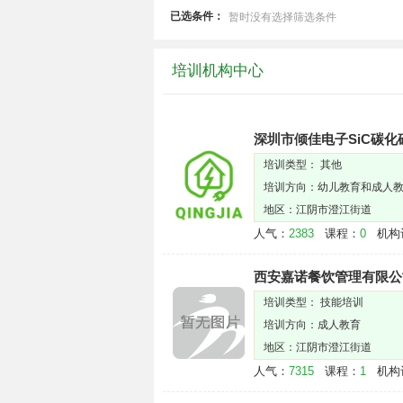
已选条件：
暂时没有选择筛选条件
培训机构中心
深圳市倾佳电子SiC碳化
培训类型： 其他
培训方向：幼儿教育和成人
地区：江阴市澄江街道
人气：
2383
课程：
0
机构
西安嘉诺餐饮管理有限公
培训类型： 技能培训
培训方向：成人教育
地区：江阴市澄江街道
人气：
7315
课程：
1
机构