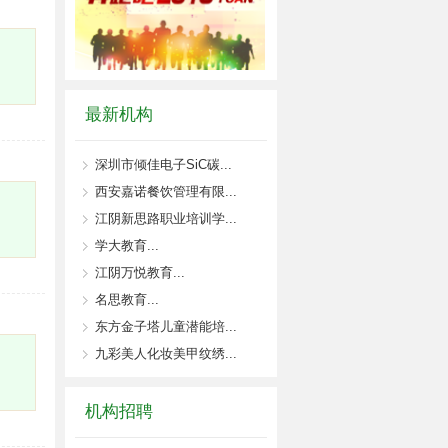
最新机构
深圳市倾佳电子SiC碳...
西安嘉诺餐饮管理有限...
江阴新思路职业培训学...
学大教育...
江阴万悦教育...
名思教育...
东方金子塔儿童潜能培...
九彩美人化妆美甲纹绣...
机构招聘