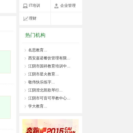
IT培训
企业管理
理财
热门机构
名思教育...
西安嘉诺餐饮管理有限...
江阴市国祥教育培训中...
江阴市星火教育...
敬伟快乐练字...
江阴澄北凯歌琴行...
江阴市可音可早教中心...
学大教育...