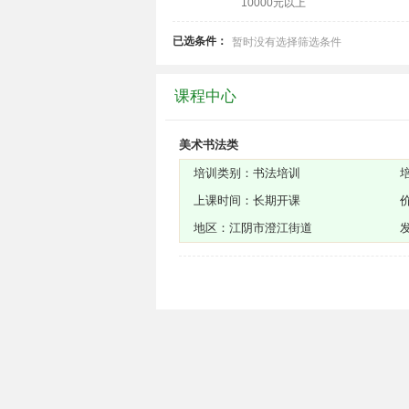
10000元以上
已选条件：
暂时没有选择筛选条件
课程中心
美术书法类
培训类别：书法培训
上课时间：长期开课
地区：江阴市澄江街道
发