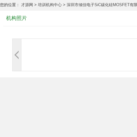
您的位置：
才源网
>
培训机构中心
>
深圳市倾佳电子SiC碳化硅MOSFET有
机构照片